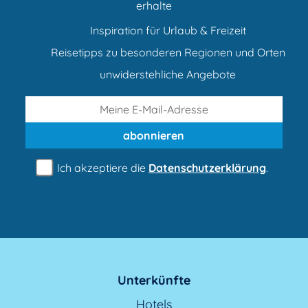
erhalte
Inspiration für Urlaub & Freizeit
Reisetipps zu besonderen Regionen und Orten
unwiderstehliche Angebote
abonnieren
Ich akzeptiere die
Datenschutzerklärung
.
Unterkünfte
Hotels