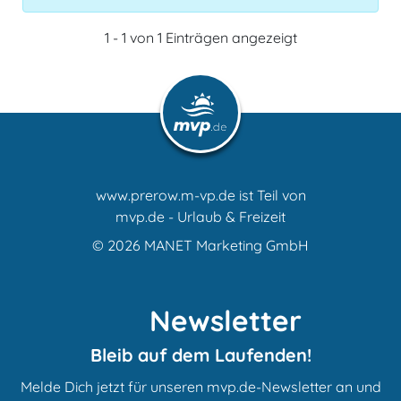
1 - 1 von 1 Einträgen angezeigt
www.prerow.m-vp.de ist Teil von
mvp.de - Urlaub & Freizeit
© 2026
MANET Marketing GmbH
Newsletter
Bleib auf dem Laufenden!
Melde Dich jetzt für unseren mvp.de-Newsletter an und