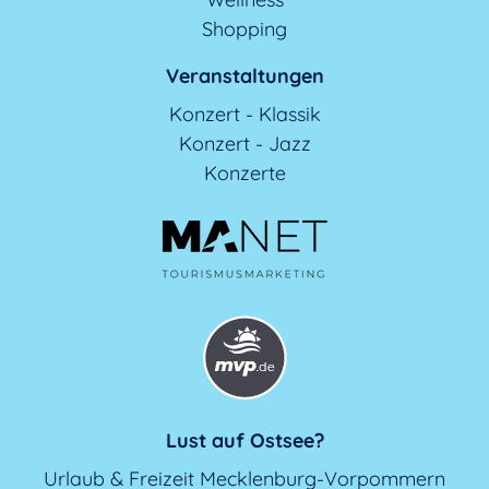
Shopping
Veranstaltungen
Konzert - Klassik
Konzert - Jazz
Konzerte
Lust auf Ostsee?
Urlaub & Freizeit Mecklenburg-Vorpommern