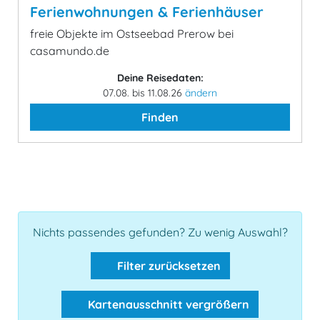
Ferienwohnungen & Ferienhäuser
freie Objekte im Ostseebad Prerow bei
casamundo.de
Deine Reisedaten:
07.08. bis 11.08.26
ändern
Finden
Nichts passendes gefunden? Zu wenig Auswahl?
Filter zurücksetzen
Kartenausschnitt vergrößern