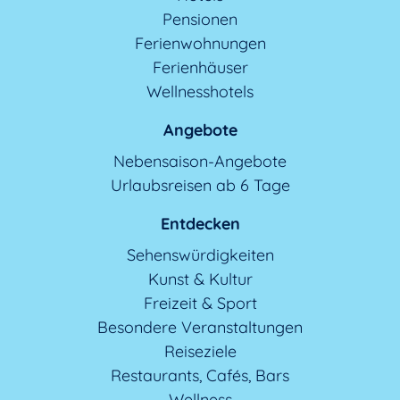
Pensionen
Ferienwohnungen
Ferienhäuser
Wellnesshotels
Angebote
Nebensaison-Angebote
Urlaubsreisen ab 6 Tage
Entdecken
Sehenswürdigkeiten
Kunst & Kultur
Freizeit & Sport
Besondere Veranstaltungen
Reiseziele
Restaurants, Cafés, Bars
Wellness