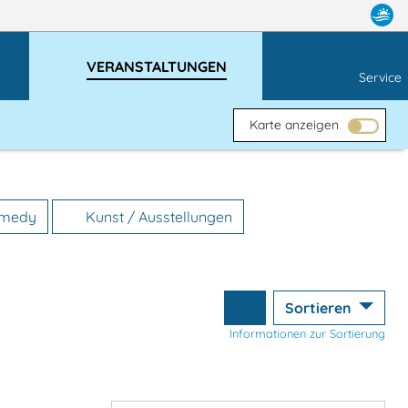
VERANSTALTUNGEN
Service
Karte anzeigen
omedy
Kunst / Ausstellungen
Sortieren
Informationen zur Sortierung