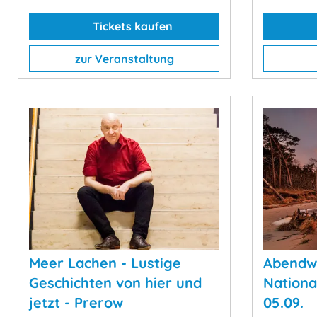
Tickets kaufen
zur Veranstaltung
Meer Lachen - Lustige
Abendw
Geschichten von hier und
Nationa
jetzt - Prerow
05.09.