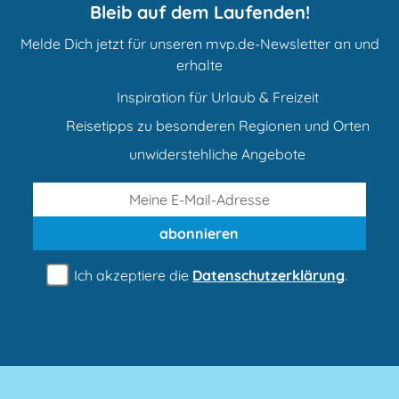
Bleib auf dem Laufenden!
Melde Dich jetzt für unseren mvp.de-Newsletter an und
erhalte
Inspiration für Urlaub & Freizeit
Reisetipps zu besonderen Regionen und Orten
unwiderstehliche Angebote
abonnieren
Ich akzeptiere die
Datenschutzerklärung
.