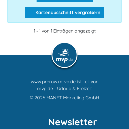
Kartenausschnitt vergrößern
1 - 1 von 1 Einträgen angezeigt
www.prerow.m-vp.de ist Teil von
mvp.de - Urlaub & Freizeit
© 2026
MANET Marketing GmbH
Newsletter