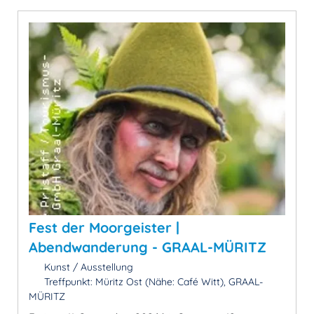
Fest der Moorgeister |
Abendwanderung - GRAAL-MÜRITZ
Kunst / Ausstellung
Treffpunkt: Müritz Ost (Nähe: Café Witt), GRAAL-
MÜRITZ