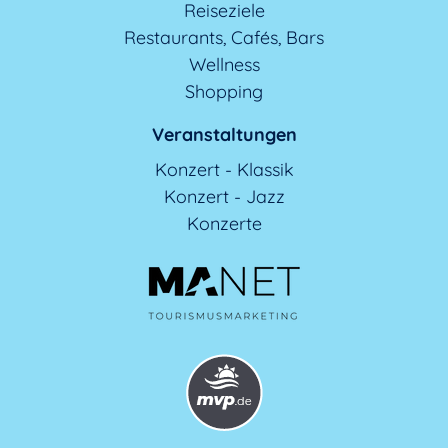
Reiseziele
Restaurants, Cafés, Bars
Wellness
Shopping
Veranstaltungen
Konzert - Klassik
Konzert - Jazz
Konzerte