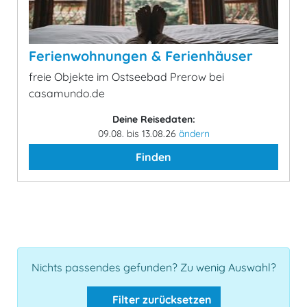
Ferienwohnungen & Ferienhäuser
freie Objekte im Ostseebad Prerow bei
casamundo.de
Deine Reisedaten:
09.08. bis 13.08.26
ändern
Finden
Nichts passendes gefunden? Zu wenig Auswahl?
Filter zurücksetzen