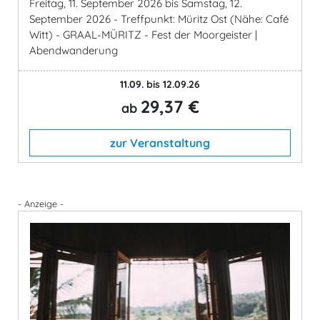
Freitag, 11. September 2026 bis Samstag, 12.
September 2026 - Treffpunkt: Müritz Ost (Nähe: Café
Witt) - GRAAL-MÜRITZ - Fest der Moorgeister |
Abendwanderung
11.09. bis 12.09.26
29,37 €
ab
zur Veranstaltung
- Anzeige -