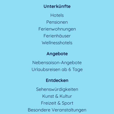
Unterkünfte
Hotels
Pensionen
Ferienwohnungen
Ferienhäuser
Wellnesshotels
Angebote
Nebensaison-Angebote
Urlaubsreisen ab 6 Tage
Entdecken
Sehenswürdigkeiten
Kunst & Kultur
Freizeit & Sport
Besondere Veranstaltungen