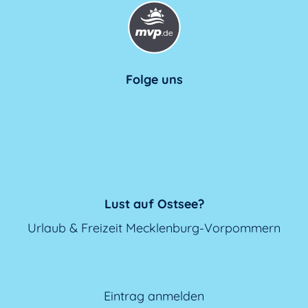
Folge uns
Lust auf Ostsee?
Urlaub & Freizeit Mecklenburg-Vorpommern
Eintrag anmelden