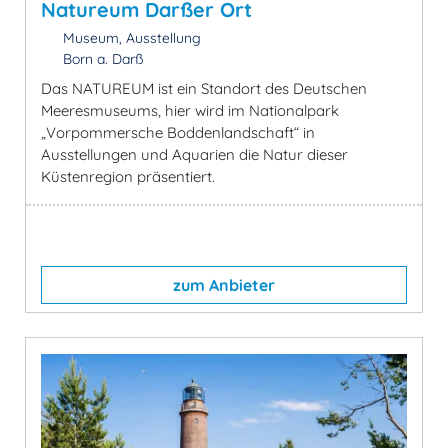
Natureum Darßer Ort
Museum, Ausstellung
Born a. Darß
Das NATUREUM ist ein Standort des Deutschen
Meeresmuseums, hier wird im Nationalpark
„Vorpommersche Boddenlandschaft“ in
Ausstellungen und Aquarien die Natur dieser
Küstenregion präsentiert.
zum Anbieter