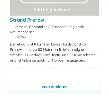
Strand Prerow
Strände, Badestellen & Freibäder, Regionale
Naturerlebnisse
Prerow
Der etwa fünf Kilometer lange Nordstrand vor
Prerow ist bis zu 80 Meter breit, feinsandig und
steinfrei. Er verfügt über Textil- und FKK-Abschnitte
und ist teilweise auch für Hunde freigegeben.
zum Anbieter