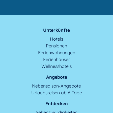
Unterkünfte
Hotels
Pensionen
Ferienwohnungen
Ferienhäuser
Wellnesshotels
Angebote
Nebensaison-Angebote
Urlaubsreisen ab 6 Tage
Entdecken
Sehenswürdigkeiten