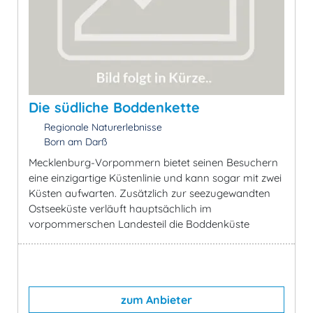
Die südliche Boddenkette
Regionale Naturerlebnisse
Born am Darß
Mecklenburg-Vorpommern bietet seinen Besuchern
eine einzigartige Küstenlinie und kann sogar mit zwei
Küsten aufwarten. Zusätzlich zur seezugewandten
Ostseeküste verläuft hauptsächlich im
vorpommerschen Landesteil die Boddenküste
zum Anbieter