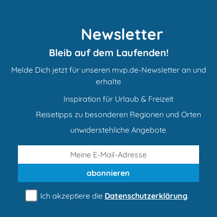
Newsletter
Bleib auf dem Laufenden!
Melde Dich jetzt für unseren mvp.de-Newsletter an und
erhalte
Inspiration für Urlaub & Freizeit
Reisetipps zu besonderen Regionen und Orten
unwiderstehliche Angebote
abonnieren
Ich akzeptiere die
Datenschutzerklärung
.