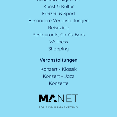
Kunst & Kultur
Freizeit & Sport
Besondere Veranstaltungen
Reiseziele
Restaurants, Cafés, Bars
Wellness
Shopping
Veranstaltungen
Konzert - Klassik
Konzert - Jazz
Konzerte