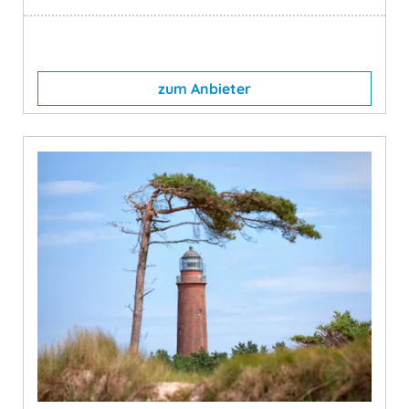
zum Anbieter