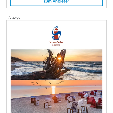
zum Anbieter
- Anzeige -