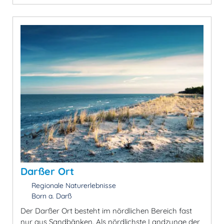
Darßer Ort
Regionale Naturerlebnisse
Born a. Darß
Der Darßer Ort besteht im nördlichen Bereich fast
nur aus Sandbänken. Als nördlichste Landzunge der