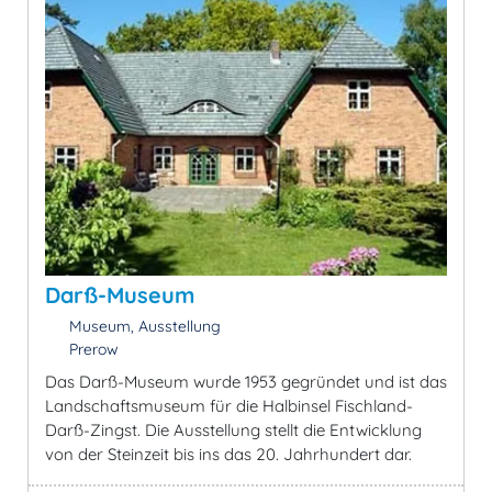
Darß-Museum
Museum, Ausstellung
Prerow
Das Darß-Museum wurde 1953 gegründet und ist das
Landschaftsmuseum für die Halbinsel Fischland-
Darß-Zingst. Die Ausstellung stellt die Entwicklung
von der Steinzeit bis ins das 20. Jahrhundert dar.