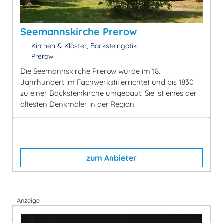
Seemannskirche Prerow
Kirchen & Klöster, Backsteingotik
Prerow
Die Seemannskirche Prerow wurde im 18.
Jahrhundert im Fachwerkstil errichtet und bis 1830
zu einer Backsteinkirche umgebaut. Sie ist eines der
ältesten Denkmäler in der Region.
zum Anbieter
- Anzeige -