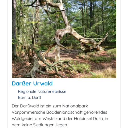
Darßer Urwald
Regionale Naturerlebnisse
Born a. Darß
Der Darßwald ist ein zum Nationalpark
Vorpommersche Boddenlandschaft gehörendes
Waldgebiet am Weststrand der Halbinsel Darß, in
dem keine Siedlungen liegen.