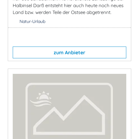
Halbinsel Darß entsteht hier auch heute noch neues
Land bzw. werden Teile der Ostsee abgetrennt.
Natur-Urlaub
zum Anbieter