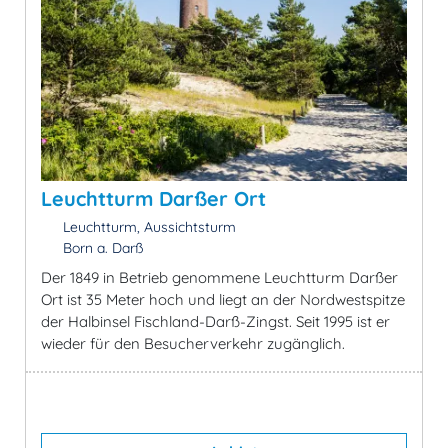
Leuchtturm Darßer Ort
Leuchtturm, Aussichtsturm
Born a. Darß
Der 1849 in Betrieb genommene Leuchtturm Darßer
Ort ist 35 Meter hoch und liegt an der Nordwestspitze
der Halbinsel Fischland-Darß-Zingst. Seit 1995 ist er
wieder für den Besucherverkehr zugänglich.