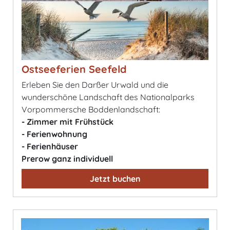
Ostseeferien Seefeld
Erleben Sie den Darßer Urwald und die
wunderschöne Landschaft des Nationalparks
Vorpommersche Boddenlandschaft:
- Zimmer mit Frühstück
- Ferienwohnung
- Ferienhäuser
Prerow ganz individuell
Jetzt buchen