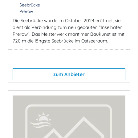
Seebrücke
Prerow
Die Seebrücke wurde im Oktober 2024 eröffnet, sie
dient als Verbindung zum neu gebauten "Inselhafen
Prerow". Das Meisterwerk maritimer Baukunst ist mit
720 m die längste Seebrücke im Ostseeraum.
zum Anbieter