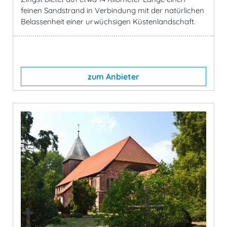
feinen Sandstrand in Verbindung mit der natürlichen
Belassenheit einer urwüchsigen Küstenlandschaft.
zum Anbieter