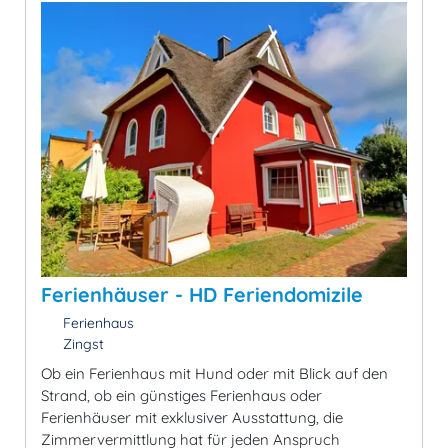
Ferienhäuser - HD Feriendomizile
Ferienhaus
Zingst
Ob ein Ferienhaus mit Hund oder mit Blick auf den
Strand, ob ein günstiges Ferienhaus oder
Ferienhäuser mit exklusiver Ausstattung, die
Zimmervermittlung hat für jeden Anspruch