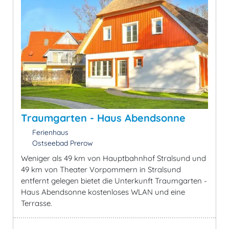
Traumgarten - Haus Abendsonne
Ferienhaus
Ostseebad Prerow
Weniger als 49 km von Hauptbahnhof Stralsund und
49 km von Theater Vorpommern in Stralsund
entfernt gelegen bietet die Unterkunft Traumgarten -
Haus Abendsonne kostenloses WLAN und eine
Terrasse.