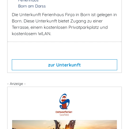
Born am Darss
Die Unterkunft Ferienhaus Finja in Born ist gelegen in
Born. Diese Unterkunft bietet Zugang zu einer
Terrasse, einem kostenlosen Privatparkplatz und
kostenlosem WLAN.
zur Unterkunft
- Anzeige -