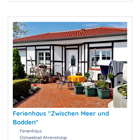
Ferienhaus "Zwischen Meer und
Bodden"
Ferienhaus
Ostseebad Ahrenshoop