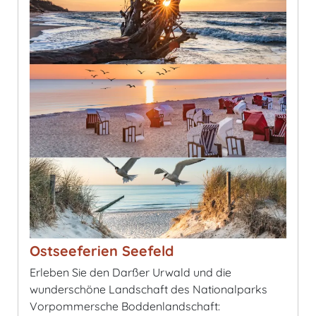
Ostseeferien Seefeld
Erleben Sie den Darßer Urwald und die
wunderschöne Landschaft des Nationalparks
Vorpommersche Boddenlandschaft: