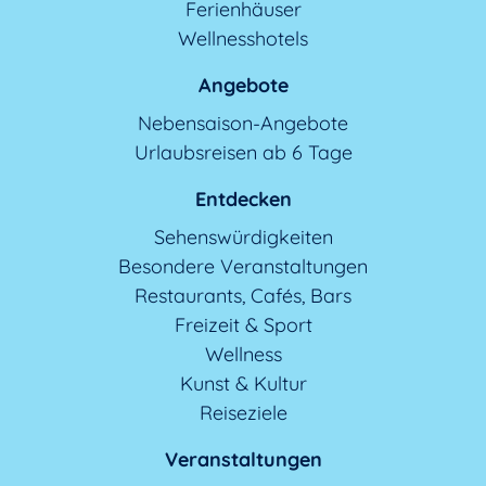
Ferienhäuser
Wellnesshotels
Angebote
Nebensaison-Angebote
Urlaubsreisen ab 6 Tage
Entdecken
Sehenswürdigkeiten
Besondere Veranstaltungen
Restaurants, Cafés, Bars
Freizeit & Sport
Wellness
Kunst & Kultur
Reiseziele
Veranstaltungen