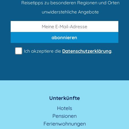
Reisetipps zu besonderen Regionen und Orten
unwiderstehliche Angebote
abonnieren
Ich akzeptiere die
Datenschutzerklärung
.
Unterkünfte
Hotels
Pensionen
Ferienwohnungen