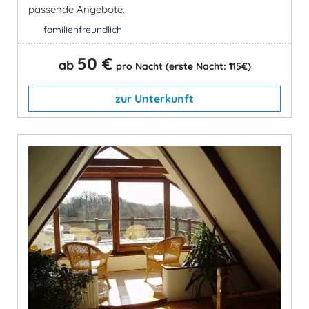
passende Angebote.
familienfreundlich
50 €
ab
pro Nacht (erste Nacht: 115€)
zur Unterkunft