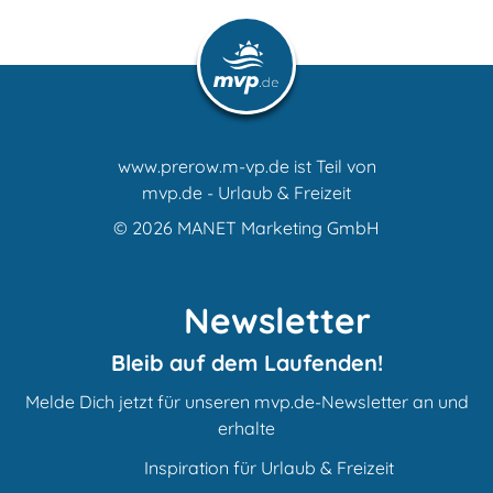
www.prerow.m-vp.de ist Teil von
mvp.de - Urlaub & Freizeit
© 2026
MANET Marketing GmbH
Newsletter
Bleib auf dem Laufenden!
Melde Dich jetzt für unseren mvp.de-Newsletter an und
erhalte
Inspiration für Urlaub & Freizeit