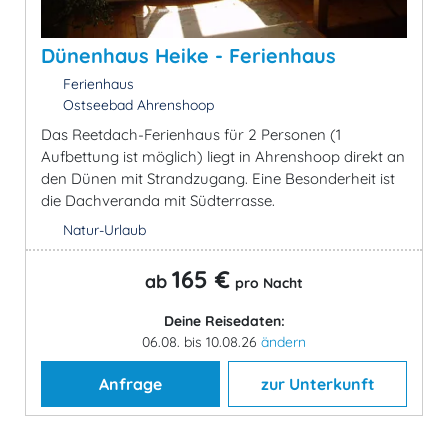
Dünenhaus Heike - Ferienhaus
Ferienhaus
Ostseebad Ahrenshoop
Das Reetdach-Ferienhaus für 2 Personen (1
Aufbettung ist möglich) liegt in Ahrenshoop direkt an
den Dünen mit Strandzugang. Eine Besonderheit ist
die Dachveranda mit Südterrasse.
Natur-Urlaub
165 €
ab
pro Nacht
Deine Reisedaten:
06.08. bis 10.08.26
ändern
Anfrage
zur Unterkunft