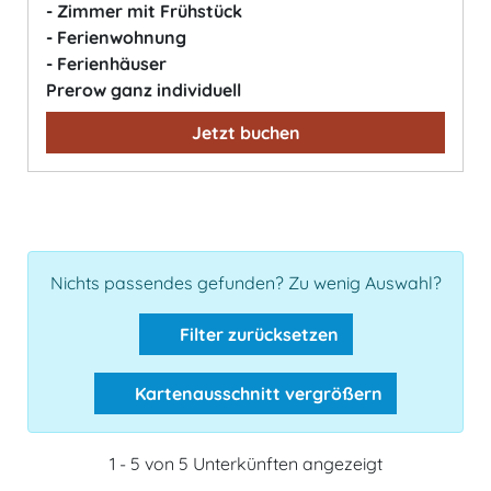
- Zimmer mit Frühstück
- Ferienwohnung
- Ferienhäuser
Prerow ganz individuell
Jetzt buchen
Nichts passendes gefunden? Zu wenig Auswahl?
Filter zurücksetzen
Kartenausschnitt vergrößern
1 - 5 von 5 Unterkünften angezeigt