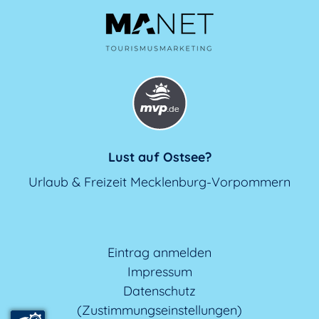
Lust auf Ostsee?
Urlaub & Freizeit Mecklenburg-Vorpommern
Eintrag anmelden
Impressum
Datenschutz
(Zustimmungseinstellungen)