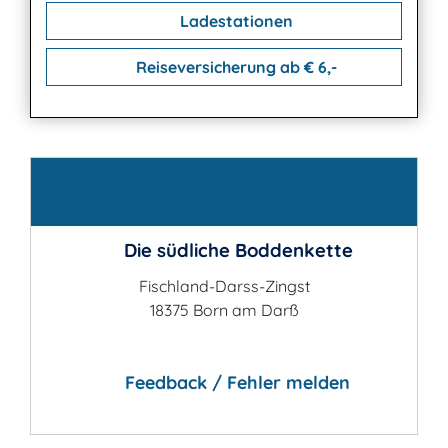
Ladestationen
Reiseversicherung ab € 6,-
Kontakt
Die südliche Boddenkette
Fischland-Darss-Zingst
18375 Born am Darß
Feedback / Fehler melden