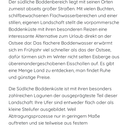
Der südliche Boddenbereich liegt mit seinen Orten
zumeist abseits großer Straßen. Mit vielen Buchten,
schilfbewachsenen Flachwasserbereichen und einer
stillen, eigenen Landschaft stellt die vorpommersche
Boddenküste mit ihren besonderen Reizen eine
interessante Alternative zum Urlaub direkt an der
Ostsee dar. Das flachere Boddenwasser erwärmt
sich im Frühjahr viel schneller als das der Ostsee,
dafür türmen sich im Winter nicht selten Eisberge aus
übereinandergeschobenen Eisschollen auf. Es gibt
eine Menge Land zu entdecken, man findet Ruhe
und günstige Preise.
Die Südliche Boddenküste ist mit ihren besonders
zahlreichen Lagunen der ausgeprägteste Teil dieser
Landschaft. Ihre Ufer sind entweder flach oder als
kleine Steilufer ausgebildet. Weil
Abtragungsprozesse nur in geringem Maße
auftreten und sie teilweise aus festem