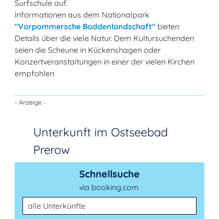
Surfschule auf.
Informationen aus dem Nationalpark
"Vorpommersche Boddenlandschaft"
bieten
Details über die viele Natur. Dem Kultursuchenden
seien die Scheune in Kückenshagen oder
Konzertveranstaltungen in einer der vielen Kirchen
empfohlen
- Anzeige -
Unterkunft im Ostseebad
Prerow
Schnellsuche
via booking.com
Unterkunftsart