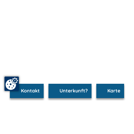
Kontakt
Unterkunft?
Karte