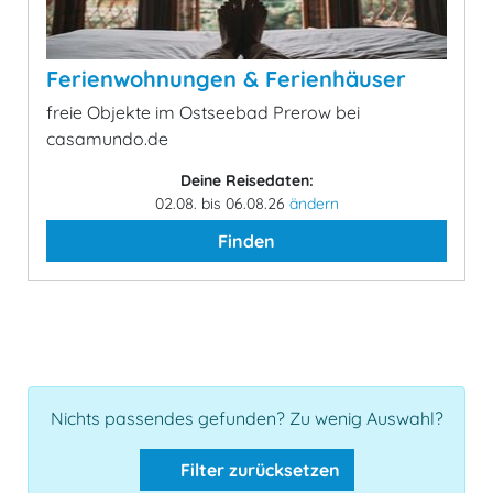
Ferienwohnungen & Ferienhäuser
freie Objekte im Ostseebad Prerow bei
casamundo.de
Deine Reisedaten:
02.08. bis 06.08.26
ändern
Finden
Nichts passendes gefunden? Zu wenig Auswahl?
Filter zurücksetzen