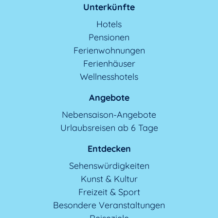
Unterkünfte
Hotels
Pensionen
Ferienwohnungen
Ferienhäuser
Wellnesshotels
Angebote
Nebensaison-Angebote
Urlaubsreisen ab 6 Tage
Entdecken
Sehenswürdigkeiten
Kunst & Kultur
Freizeit & Sport
Besondere Veranstaltungen