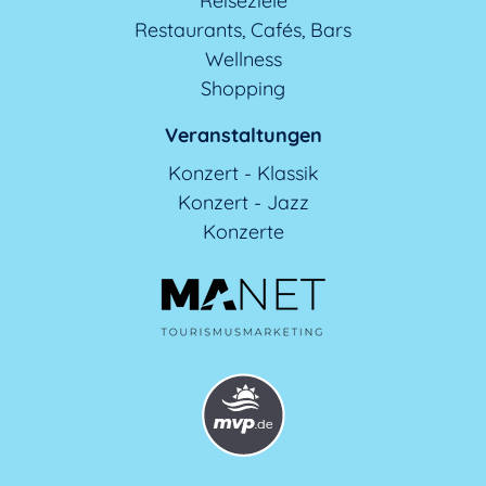
Reiseziele
Restaurants, Cafés, Bars
Wellness
Shopping
Veranstaltungen
Konzert - Klassik
Konzert - Jazz
Konzerte