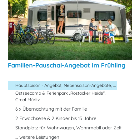
Familien-Pauschal-Angebot im Frühling
Hauptsaison - Angebot, Nebensaison-Angebote, ...
Ostseecamp & Ferienpark „Rostocker Heide",
Graal-Müritz
6 x Übernachtung mit der Familie
2 Erwachsene & 2 Kinder bis 15 Jahre
Standplatz für Wohnwagen, Wohnmobil oder Zelt
... weitere Leistungen