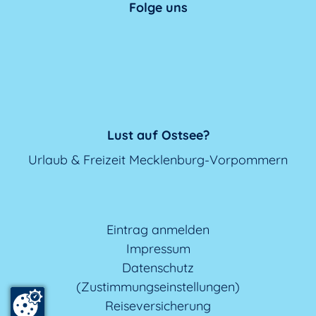
Folge uns
Lust auf Ostsee?
Urlaub & Freizeit Mecklenburg-Vorpommern
Eintrag anmelden
Impressum
Datenschutz
(Zustimmungseinstellungen)
Reiseversicherung