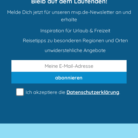
Bleib auf dem Laufenden!
Melde Dich jetzt für unseren mvp.de-Newsletter an und
erhalte
Inspiration für Urlaub & Freizeit
Reisetipps zu besonderen Regionen und Orten
unwiderstehliche Angebote
abonnieren
Ich akzeptiere die
Datenschutzerklärung
.