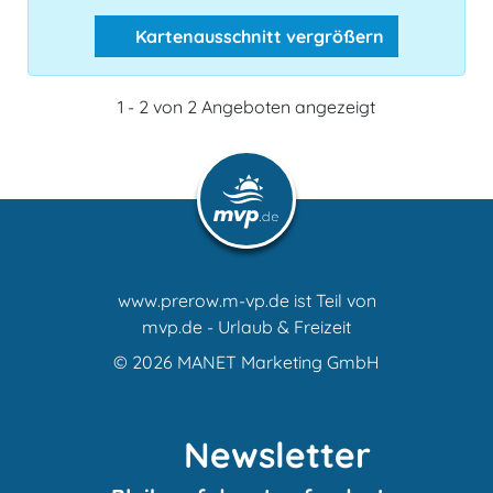
Kartenausschnitt vergrößern
1 - 2 von 2 Angeboten angezeigt
www.prerow.m-vp.de ist Teil von
mvp.de - Urlaub & Freizeit
© 2026
MANET Marketing GmbH
Newsletter