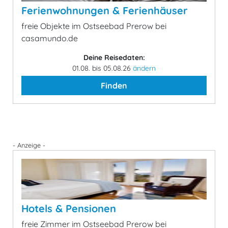
Ferienwohnungen & Ferienhäuser
freie Objekte im Ostseebad Prerow bei
casamundo.de
Deine Reisedaten:
01.08. bis 05.08.26
ändern
Finden
- Anzeige -
Hotels & Pensionen
freie Zimmer im Ostseebad Prerow bei