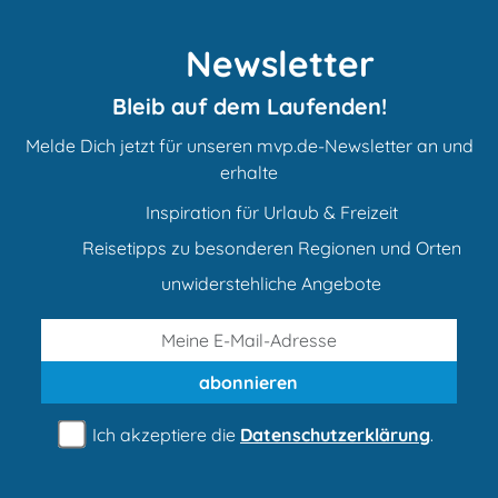
Newsletter
Bleib auf dem Laufenden!
Melde Dich jetzt für unseren mvp.de-Newsletter an und
erhalte
Inspiration für Urlaub & Freizeit
Reisetipps zu besonderen Regionen und Orten
unwiderstehliche Angebote
abonnieren
Ich akzeptiere die
Datenschutzerklärung
.