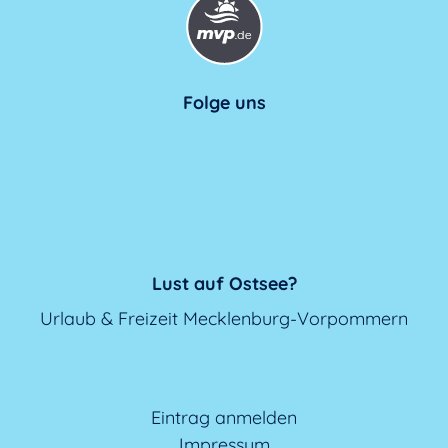
Folge uns
Lust auf Ostsee?
Urlaub & Freizeit Mecklenburg-Vorpommern
Eintrag anmelden
Impressum