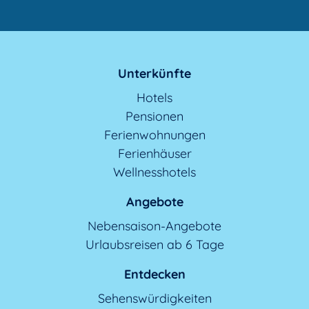
Unterkünfte
Hotels
Pensionen
Ferienwohnungen
Ferienhäuser
Wellnesshotels
Angebote
Nebensaison-Angebote
Urlaubsreisen ab 6 Tage
Entdecken
Sehenswürdigkeiten