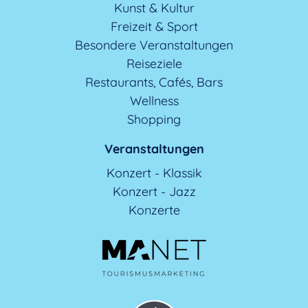
Kunst & Kultur
Freizeit & Sport
Besondere Veranstaltungen
Reiseziele
Restaurants, Cafés, Bars
Wellness
Shopping
Veranstaltungen
Konzert - Klassik
Konzert - Jazz
Konzerte