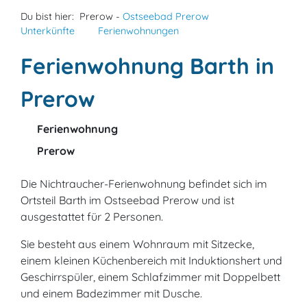
Du bist hier:
Prerow -
Ostseebad Prerow
Unterkünfte
Ferienwohnungen
Ferienwohnung Barth in
Prerow
Ferienwohnung
Prerow
Die Nichtraucher-Ferienwohnung befindet sich im
Ortsteil Barth im Ostseebad Prerow und ist
ausgestattet für 2 Personen.
Sie besteht aus einem Wohnraum mit Sitzecke,
einem kleinen Küchenbereich mit Induktionshert und
Geschirrspüler, einem Schlafzimmer mit Doppelbett
und einem Badezimmer mit Dusche.