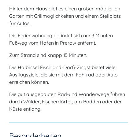
Hinter dem Haus gibt es einen großen möblierten
Garten mit Grillmöglichkeiten und einem Stellplatz
für Autos.
Die Ferienwohnung befindet sich nur 3 Minuten
Fußweg vom Hafen in Prerow entfernt.
Zum Strand sind knapp 15 Minuten.
Die Halbinsel Fischland-Darß-Zingst bietet viele
Ausflugsziele, die sie mit dem Fahrrad oder Auto
erreichen können.
Die gut ausgebauten Rad-und Wanderwege führen
durch Wälder, Fischerdörfer, am Bodden oder der
Küste entlang.
Besonderheiten