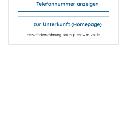
Telefonnummer anzeigen
zur Unterkunft (Homepage)
www.ferienwohnung-barth-prerow.m-vp.de