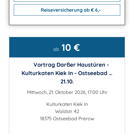
Reiseversicherung ab € 6,-
10 €
Kontakt
ab
Vortrag Darßer Haustüren -
Kulturkaten Kiek In - Ostseebad …
21.10.
Mittwoch, 21. Oktober 2026, 17:00 Uhr
Kulturkaten Kiek In
Waldstr. 42
18375 Ostseebad Prerow