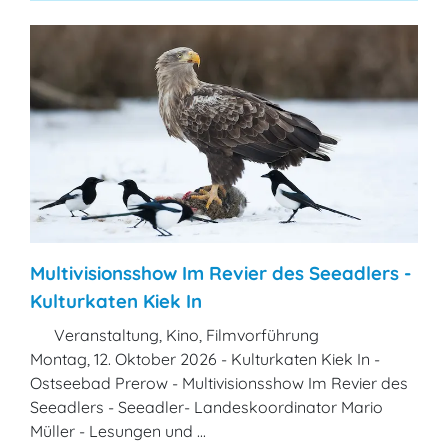
Multivisionsshow Im Revier des Seeadlers -
Kulturkaten Kiek In
Veranstaltung, Kino, Filmvorführung
Montag, 12. Oktober 2026 - Kulturkaten Kiek In -
Ostseebad Prerow - Multivisionsshow Im Revier des
Seeadlers - Seeadler- Landeskoordinator Mario
Müller - Lesungen und ...