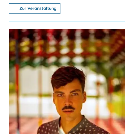
Zur Veranstaltung