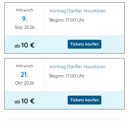
Mittwoch
Vortrag Darßer Haustüren
9.
Beginn: 17:00 Uhr
Sep 2026
10 €
Tickets kaufen
ab
Mittwoch
Vortrag Darßer Haustüren
21.
Beginn: 17:00 Uhr
Okt 2026
10 €
Tickets kaufen
ab