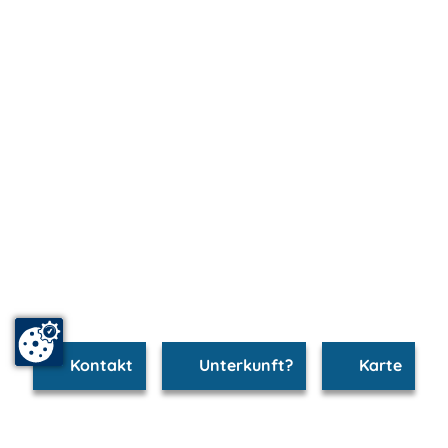
Kontakt
Unterkunft?
Karte