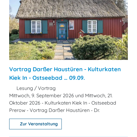
Vortrag Darßer Haustüren - Kulturkaten
Kiek In - Ostseebad … 09.09.
Lesung / Vortrag
Mittwoch, 9. September 2026 und Mittwoch, 21.
Oktober 2026 - Kulturkaten Kiek In - Ostseebad
Prerow - Vortrag Darßer Haustüren - Dr.
Zur Veranstaltung