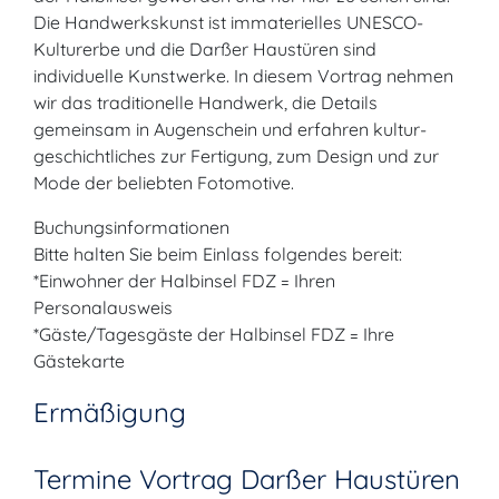
Die Handwerkskunst ist immaterielles UNESCO-
Kulturerbe und die Darßer Haustüren sind
individuelle Kunstwerke. In diesem Vortrag nehmen
wir das traditionelle Handwerk, die Details
gemeinsam in Augenschein und erfahren kultur-
geschichtliches zur Fertigung, zum Design und zur
Mode der beliebten Fotomotive.
Buchungsinformationen
Bitte halten Sie beim Einlass folgendes bereit:
*Einwohner der Halbinsel FDZ = Ihren
Personalausweis
*Gäste/Tagesgäste der Halbinsel FDZ = Ihre
Gästekarte
Ermäßigung
Termine Vortrag Darßer Haustüren