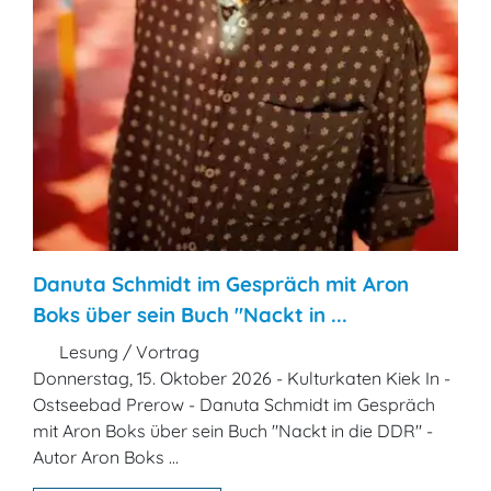
Danuta Schmidt im Gespräch mit Aron
Boks über sein Buch "Nackt in ...
Lesung / Vortrag
Donnerstag, 15. Oktober 2026 - Kulturkaten Kiek In -
Ostseebad Prerow - Danuta Schmidt im Gespräch
mit Aron Boks über sein Buch "Nackt in die DDR" -
Autor Aron Boks ...