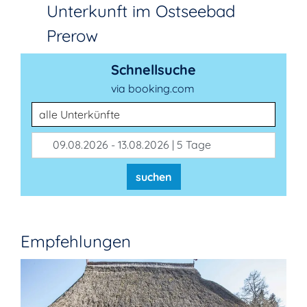
Unterkunft im Ostseebad
Prerow
Schnellsuche
via booking.com
Unterkunftsart
09.08.2026 - 13.08.2026 | 5 Tage
suchen
Empfehlungen