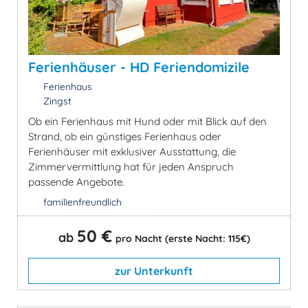
Ferienhäuser - HD Feriendomizile
Ferienhaus
Zingst
Ob ein Ferienhaus mit Hund oder mit Blick auf den
Strand, ob ein günstiges Ferienhaus oder
Ferienhäuser mit exklusiver Ausstattung, die
Zimmervermittlung hat für jeden Anspruch
passende Angebote.
familienfreundlich
50 €
ab
pro Nacht (erste Nacht: 115€)
zur Unterkunft