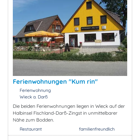
Ferienwohnungen "Kum rin"
Ferienwohnung
Wieck a. Darß
Die beiden Ferienwohnungen liegen in Wieck auf der
Halbinsel Fischland-Darß-Zingst in unmittelbarer
Nähe zum Bodden.
Restaurant
familienfreundlich