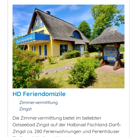
HD Feriendomizile
Zimmervermittlung
Zingst
Die Zimmervermittlung bietet im beliebten
Ostseebad Zingst auf der Halbinsel Fischland-Darß-
Zingst ca. 280 Ferienwohnungen und Ferienhäuser