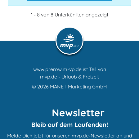
1 - 8 von 8 Unterkünften angezeigt
www.prerow.m-vp.de ist Teil von
mvp.de - Urlaub & Freizeit
© 2026
MANET Marketing GmbH
Newsletter
Bleib auf dem Laufenden!
Melde Dich jetzt für unseren mvp.de-Newsletter an und