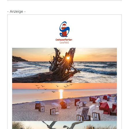
- Anzeige -