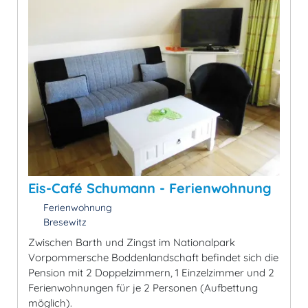
Eis-Café Schumann - Ferienwohnung
Ferienwohnung
Bresewitz
Zwischen Barth und Zingst im Nationalpark
Vorpommersche Boddenlandschaft befindet sich die
Pension mit 2 Doppelzimmern, 1 Einzelzimmer und 2
Ferienwohnungen für je 2 Personen (Aufbettung
möglich).