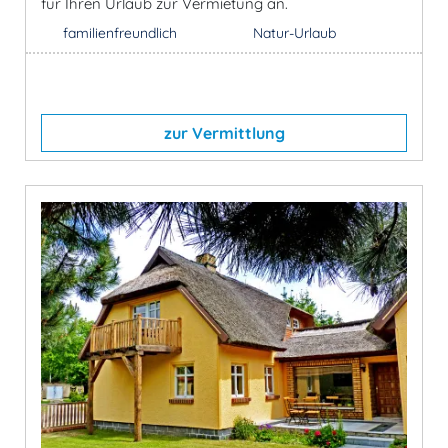
für Ihren Urlaub zur Vermietung an.
familienfreundlich
Natur-Urlaub
zur Vermittlung