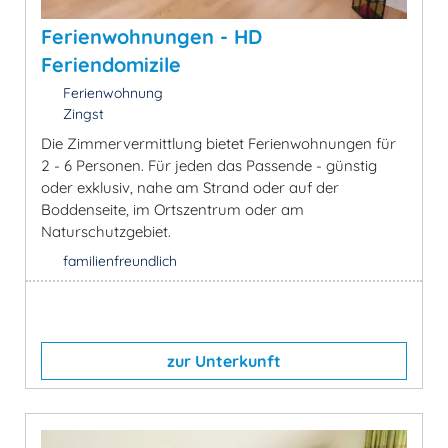
Ferienwohnungen - HD
Feriendomizile
Ferienwohnung
Zingst
Die Zimmervermittlung bietet Ferienwohnungen für
2 - 6 Personen. Für jeden das Passende - günstig
oder exklusiv, nahe am Strand oder auf der
Boddenseite, im Ortszentrum oder am
Naturschutzgebiet.
familienfreundlich
zur Unterkunft