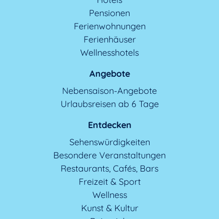
Pensionen
Ferienwohnungen
Ferienhäuser
Wellnesshotels
Angebote
Nebensaison-Angebote
Urlaubsreisen ab 6 Tage
Entdecken
Sehenswürdigkeiten
Besondere Veranstaltungen
Restaurants, Cafés, Bars
Freizeit & Sport
Wellness
Kunst & Kultur