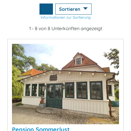
Sortieren
Informationen zur Sortierung
1 - 8 von 8 Unterkünften angezeigt
Pension Sommerlust