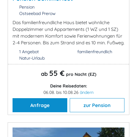
Pension
Ostseebad Prerow
Das familienfreundliche Haus bietet wohnliche
Doppelzimmer und Appartements (1 WZ und 1 SZ)
mit modernem Komfort sowie Ferienwohnungen für
2-4 Personen. Bis zum Strand sind es 10 min. Fußweg.
1 Angebot
familienfreundlich
Natur-Urlaub
55 €
ab
pro Nacht (EZ)
Deine Reisedaten:
06.08. bis 10.08.26
ändern
Anfrage
zur Pension