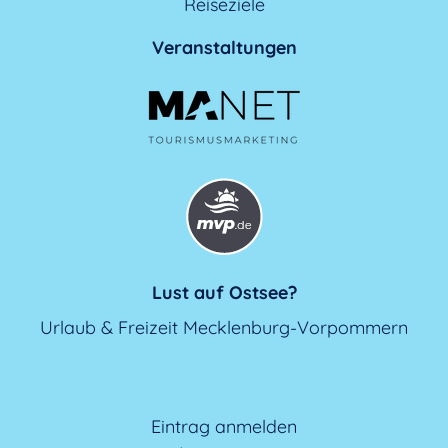
Reiseziele
Veranstaltungen
Lust auf Ostsee?
Urlaub & Freizeit Mecklenburg-Vorpommern
Eintrag anmelden