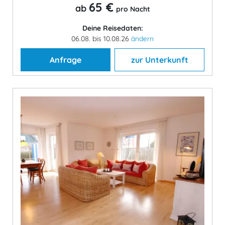
65 €
ab
pro Nacht
Deine Reisedaten:
06.08. bis 10.08.26
ändern
Anfrage
zur Unterkunft