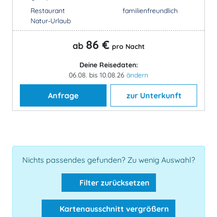
Restaurant
familienfreundlich
Natur-Urlaub
86 €
ab
pro Nacht
Deine Reisedaten:
06.08. bis 10.08.26
ändern
Anfrage
zur Unterkunft
Nichts passendes gefunden? Zu wenig Auswahl?
Filter zurücksetzen
Kartenausschnitt vergrößern