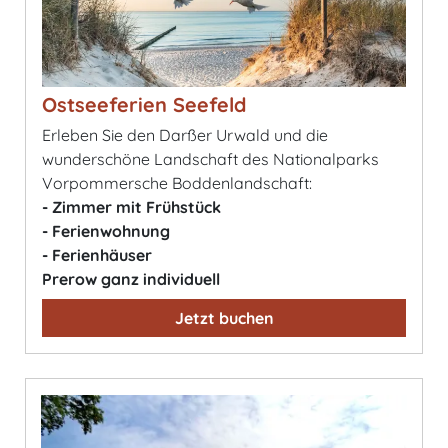
Ostseeferien Seefeld
Erleben Sie den Darßer Urwald und die
wunderschöne Landschaft des Nationalparks
Vorpommersche Boddenlandschaft:
- Zimmer mit Frühstück
- Ferienwohnung
- Ferienhäuser
Prerow ganz individuell
Jetzt buchen