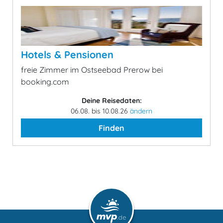
Hotels & Pensionen
freie Zimmer im Ostseebad Prerow bei
booking.com
Deine Reisedaten:
06.08. bis 10.08.26
ändern
Finden