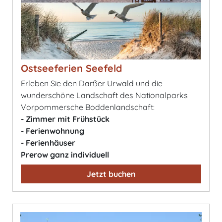
Ostseeferien Seefeld
Erleben Sie den Darßer Urwald und die
wunderschöne Landschaft des Nationalparks
Vorpommersche Boddenlandschaft:
- Zimmer mit Frühstück
- Ferienwohnung
- Ferienhäuser
Prerow ganz individuell
Jetzt buchen