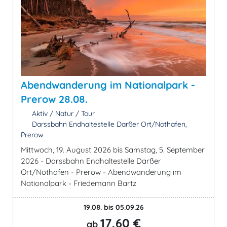
Abendwanderung im Nationalpark -
Prerow 28.08.
Aktiv / Natur / Tour
Darssbahn Endhaltestelle Darßer Ort/Nothafen,
Prerow
Mittwoch, 19. August 2026 bis Samstag, 5. September
2026 - Darssbahn Endhaltestelle Darßer
Ort/Nothafen - Prerow - Abendwanderung im
Nationalpark - Friedemann Bartz
19.08. bis 05.09.26
17,60 €
ab