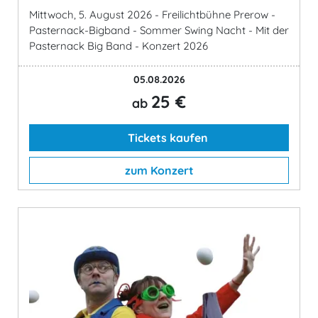
Mittwoch, 5. August 2026 - Freilichtbühne Prerow -
Pasternack-Bigband - Sommer Swing Nacht - Mit der
Pasternack Big Band - Konzert 2026
05.08.2026
25 €
ab
Tickets kaufen
zum Konzert