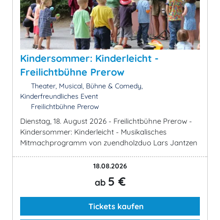
Kindersommer: Kinderleicht -
Freilichtbühne Prerow
Theater, Musical, Bühne & Comedy,
Kinderfreundliches Event
Freilichtbühne Prerow
Dienstag, 18. August 2026 - Freilichtbühne Prerow -
Kindersommer: Kinderleicht - Musikalisches
Mitmachprogramm von zuendholzduo Lars Jantzen
18.08.2026
5 €
ab
Tickets kaufen