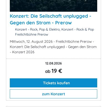
Konzert: Die Seilschaft unplugged -
Gegen den Strom - Prerow
Konzert - Rock, Pop & Elektro, Konzert - Rock & Pop
Freilichtbühne Prerow
Mittwoch, 12. August 2026 - Freilichtbühne Prerow -
Konzert: Die Seilschaft unplugged - Gegen den Strom
- Konzert 2026
12.08.2026
19 €
ab
Tickets kaufen
zum Konzert