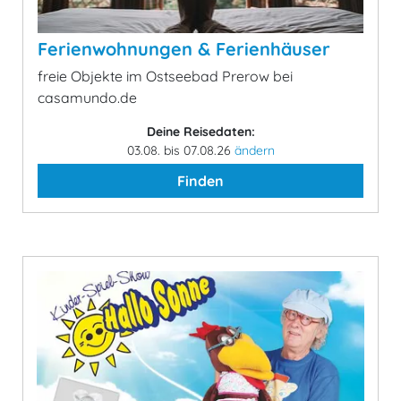
Ferienwohnungen & Ferienhäuser
freie Objekte im Ostseebad Prerow bei
casamundo.de
Deine Reisedaten:
03.08. bis 07.08.26
ändern
Finden