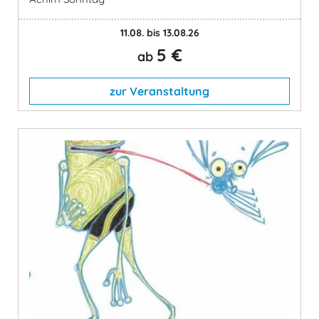
11.08. bis 13.08.26
5 €
ab
zur Veranstaltung