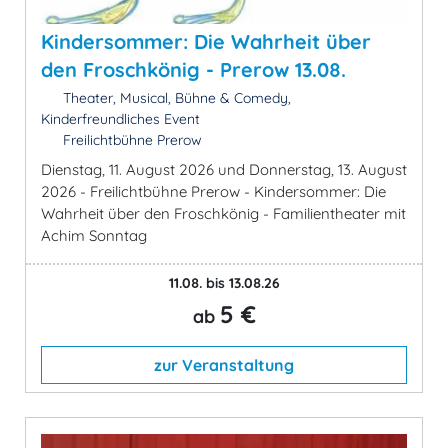
Kindersommer: Die Wahrheit über
den Froschkönig - Prerow 13.08.
Theater, Musical, Bühne & Comedy,
Kinderfreundliches Event
Freilichtbühne Prerow
Dienstag, 11. August 2026 und Donnerstag, 13. August
2026 - Freilichtbühne Prerow - Kindersommer: Die
Wahrheit über den Froschkönig - Familientheater mit
Achim Sonntag
11.08. bis 13.08.26
5 €
ab
zur Veranstaltung