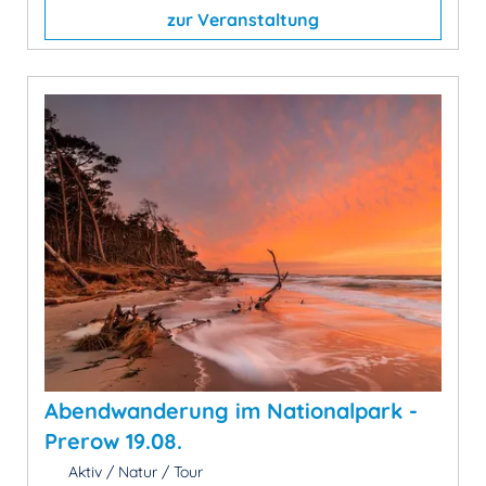
zur Veranstaltung
Abendwanderung im Nationalpark -
Prerow 19.08.
Aktiv / Natur / Tour