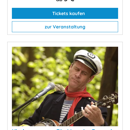
Tickets kaufen
zur Veranstaltung