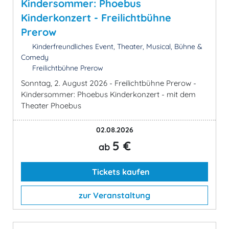
Kindersommer: Phoebus
Kinderkonzert - Freilichtbühne
Prerow
Kinderfreundliches Event, Theater, Musical, Bühne &
Comedy
Freilichtbühne Prerow
Sonntag, 2. August 2026 - Freilichtbühne Prerow -
Kindersommer: Phoebus Kinderkonzert - mit dem
Theater Phoebus
02.08.2026
5 €
ab
Tickets kaufen
zur Veranstaltung