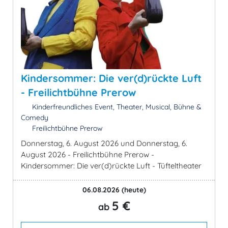
Kindersommer: Die ver(d)rückte Luft
- Freilichtbühne Prerow
Kinderfreundliches Event, Theater, Musical, Bühne &
Comedy
Freilichtbühne Prerow
Donnerstag, 6. August 2026 und Donnerstag, 6.
August 2026 - Freilichtbühne Prerow -
Kindersommer: Die ver(d)rückte Luft - Tüfteltheater
06.08.2026
(heute)
5 €
ab