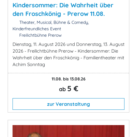
Kindersommer: Die Wahrheit über
den Froschkönig - Prerow 11.08.
Theater, Musical, Bühne & Comedy,
Kinderfreundliches Event
Freilichtbühne Prerow
Dienstag, 11. August 2026 und Donnerstag, 13. August
2026 - Freilichtbühne Prerow - Kindersommer: Die
Wahrheit über den Froschkönig - Familientheater mit
Achim Sonntag
11.08. bis 13.08.26
5 €
ab
zur Veranstaltung