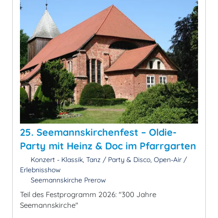
25. Seemannskirchenfest – Oldie-
Party mit Heinz & Doc im Pfarrgarten
Konzert - Klassik, Tanz / Party & Disco, Open-Air /
Erlebnisshow
Seemannskirche Prerow
Teil des Festprogramm 2026: "300 Jahre
Seemannskirche"