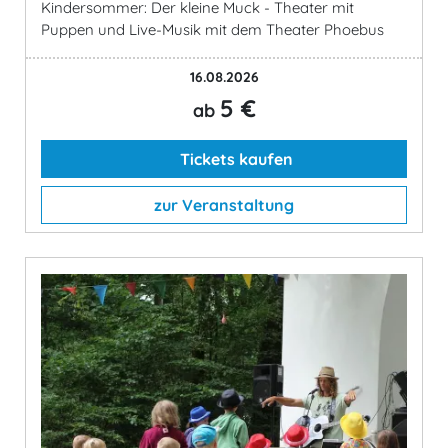
Kindersommer: Der kleine Muck - Theater mit
Puppen und Live-Musik mit dem Theater Phoebus
16.08.2026
5 €
ab
Tickets kaufen
zur Veranstaltung