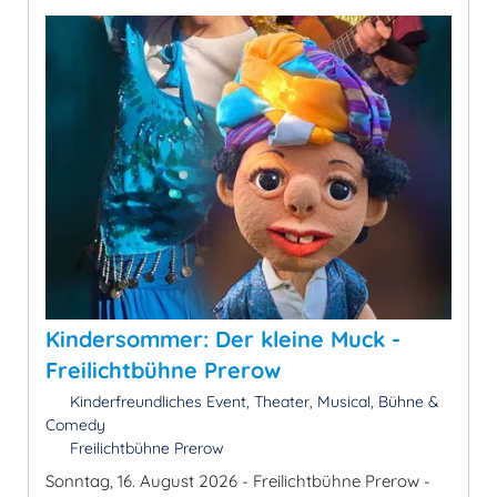
Kindersommer: Der kleine Muck -
Freilichtbühne Prerow
Kinderfreundliches Event, Theater, Musical, Bühne &
Comedy
Freilichtbühne Prerow
Sonntag, 16. August 2026 - Freilichtbühne Prerow -