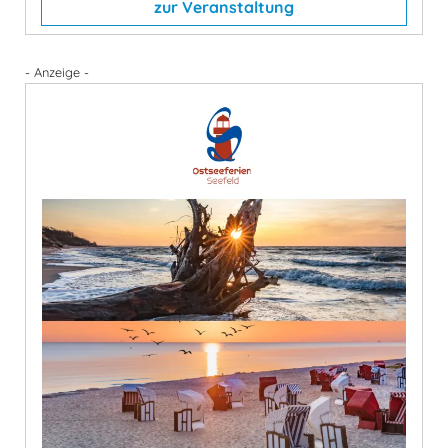
zur Veranstaltung
- Anzeige -