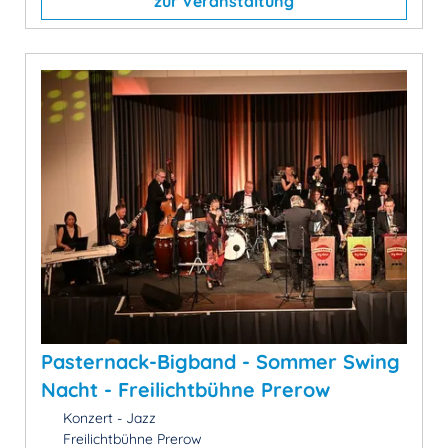
zur Veranstaltung
Pasternack-Bigband - Sommer Swing
Nacht - Freilichtbühne Prerow
Konzert - Jazz
Freilichtbühne Prerow