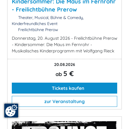
Kindersommer: Die Maus im Fernrohr
- Freilichtbühne Prerow
Theater, Musical, Bühne & Comedy,
Kinderfreundliches Event
Freilichtbühne Prerow
Donnerstag, 20. August 2026 - Freilichtbühne Prerow
- Kindersommer: Die Maus im Fernrohr -
Musikalisches Kinderprogramm mit Wolfgang Rieck
20.08.2026
5 €
ab
Tickets kaufen
zur Veranstaltung