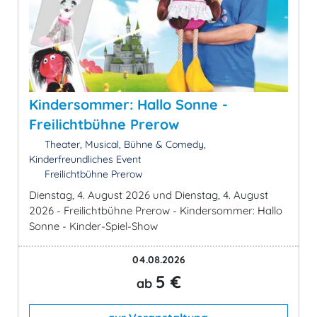
Kindersommer: Hallo Sonne -
Freilichtbühne Prerow
Theater, Musical, Bühne & Comedy,
Kinderfreundliches Event
Freilichtbühne Prerow
Dienstag, 4. August 2026 und Dienstag, 4. August
2026 - Freilichtbühne Prerow - Kindersommer: Hallo
Sonne - Kinder-Spiel-Show
04.08.2026
5 €
ab