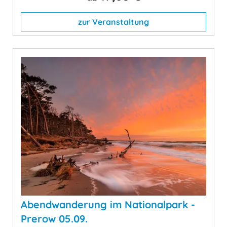
zur Veranstaltung
Abendwanderung im Nationalpark -
Prerow 05.09.