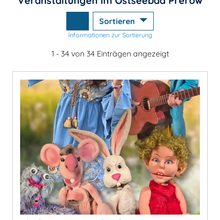
Veranstaltungen im Ostseebad Prerow
Sortieren
Informationen zur Sortierung
1 - 34 von 34 Einträgen angezeigt