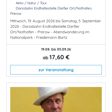
Aktiv / Natur / Tour
Darssbahn Endhaltestelle Darßer Ort/Nothafen,
Prerow
Mittwoch, 19. August 2026 bis Samstag, 5. September
2026 - Darssbahn Endhaltestelle Darßer
Ort/Nothafen - Prerow - Abendwanderung im
Nationalpark - Friedemann Bartz
19.08. bis 05.09.26
17,60 €
ab
zur Veranstaltung