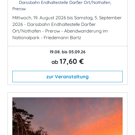
Darssbahn Endhaltestelle Darßer Ort/Nothafen,
Prerow
Mittwoch, 19. August 2026 bis Samstag, 5. September
2026 - Darssbahn Endhaltestelle Darßer
Ort/Nothafen - Prerow - Abendwanderung im
Nationalpark - Friedemann Bartz
19.08. bis 05.09.26
17,60 €
ab
zur Veranstaltung