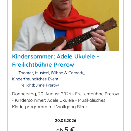
Kindersommer: Adele Ukulele -
Freilichtbühne Prerow
Theater, Musical, Bühne & Comedy,
Kinderfreundliches Event
Freilichtbühne Prerow
Donnerstag, 20. August 2026 - Freilichtbühne Prerow
- Kindersommer: Adele Ukulele - Musikalisches
Kinderprogramm mit Wolfgang Rieck
20.08.2026
5 €
ab