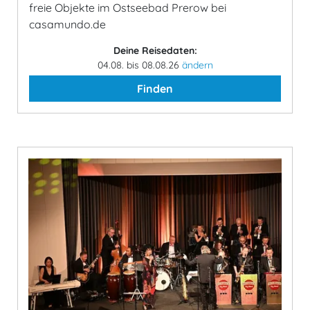
freie Objekte im Ostseebad Prerow bei
casamundo.de
Deine Reisedaten:
04.08. bis 08.08.26
ändern
Finden