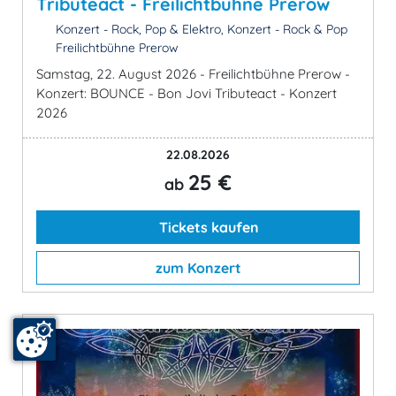
Tributeact - Freilichtbühne Prerow
Konzert - Rock, Pop & Elektro, Konzert - Rock & Pop
Freilichtbühne Prerow
Samstag, 22. August 2026 - Freilichtbühne Prerow -
Konzert: BOUNCE - Bon Jovi Tributeact - Konzert
2026
22.08.2026
25 €
ab
Tickets kaufen
zum Konzert