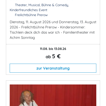
Theater, Musical, Bühne & Comedy,
Kinderfreundliches Event
Freilichtbühne Prerow
Dienstag, 11. August 2026 und Donnerstag, 13. August
2026 - Freilichtbühne Prerow - Kindersommer:
Tischlein deck dich das war ich - Familientheater mit
Achim Sonntag
11.08. bis 13.08.26
5 €
ab
zur Veranstaltung