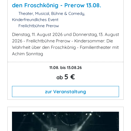
den Froschkönig - Prerow 13.08.
Theater, Musical, Bühne & Comedy,
Kinderfreundliches Event
Freilichtbühne Prerow
Dienstag, 11. August 2026 und Donnerstag, 13. August
2026 - Freilichtbühne Prerow - Kindersommer: Die
Wahrheit über den Froschkönig - Familientheater mit
Achim Sonntag
11.08. bis 13.08.26
5 €
ab
zur Veranstaltung