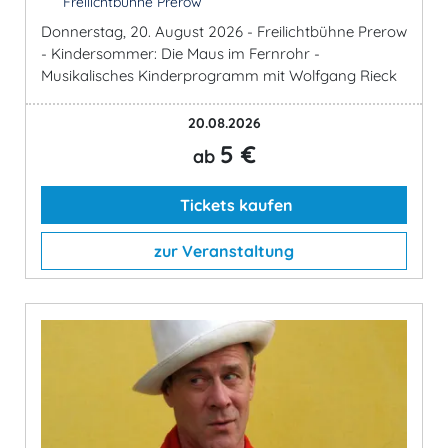
Freilichtbühne Prerow
Donnerstag, 20. August 2026 - Freilichtbühne Prerow
- Kindersommer: Die Maus im Fernrohr -
Musikalisches Kinderprogramm mit Wolfgang Rieck
20.08.2026
5 €
ab
Tickets kaufen
zur Veranstaltung