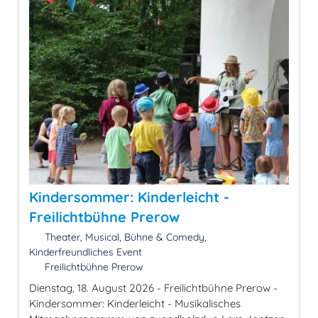
Kindersommer: Kinderleicht -
Freilichtbühne Prerow
Theater, Musical, Bühne & Comedy,
Kinderfreundliches Event
Freilichtbühne Prerow
Dienstag, 18. August 2026 - Freilichtbühne Prerow -
Kindersommer: Kinderleicht - Musikalisches