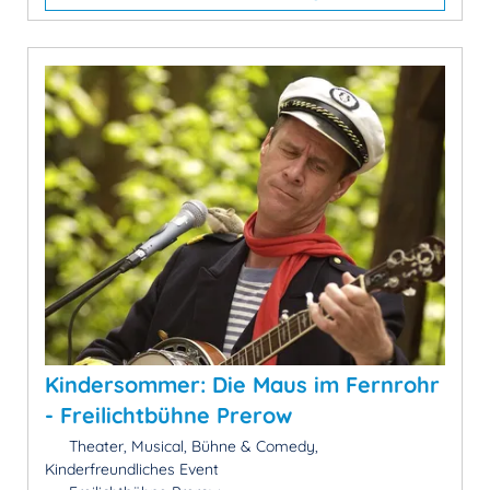
Kindersommer: Die Maus im Fernrohr
- Freilichtbühne Prerow
Theater, Musical, Bühne & Comedy,
Kinderfreundliches Event