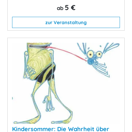
5 €
ab
zur Veranstaltung
Kindersommer: Die Wahrheit über