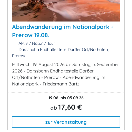
Abendwanderung im Nationalpark -
Prerow 19.08.
Aktiv / Natur / Tour
Darssbahn Endhaltestelle Darßer Ort/Nothafen,
Prerow
Mittwoch, 19. August 2026 bis Samstag, 5. September
2026 - Darssbahn Endhaltestelle Darßer
Ort/Nothafen - Prerow - Abendwanderung im
Nationalpark - Friedemann Bartz
19.08. bis 05.09.26
17,60 €
ab
zur Veranstaltung