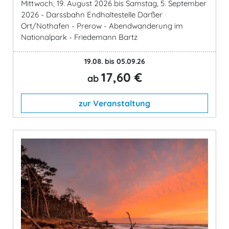
Mittwoch, 19. August 2026 bis Samstag, 5. September
2026 - Darssbahn Endhaltestelle Darßer
Ort/Nothafen - Prerow - Abendwanderung im
Nationalpark - Friedemann Bartz
19.08. bis 05.09.26
17,60 €
ab
zur Veranstaltung