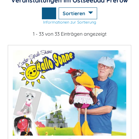
Veranstaltungen im Ostseebad Prerow
Sortieren
Informationen zur Sortierung
1 - 33 von 33 Einträgen angezeigt