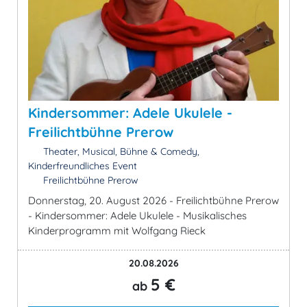
Kindersommer: Adele Ukulele -
Freilichtbühne Prerow
Theater, Musical, Bühne & Comedy,
Kinderfreundliches Event
Freilichtbühne Prerow
Donnerstag, 20. August 2026 - Freilichtbühne Prerow
- Kindersommer: Adele Ukulele - Musikalisches
Kinderprogramm mit Wolfgang Rieck
20.08.2026
5 €
ab