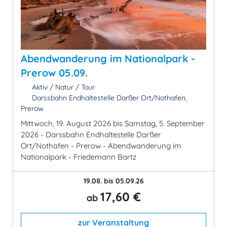
Abendwanderung im Nationalpark -
Prerow 05.09.
Aktiv / Natur / Tour
Darssbahn Endhaltestelle Darßer Ort/Nothafen,
Prerow
Mittwoch, 19. August 2026 bis Samstag, 5. September
2026 - Darssbahn Endhaltestelle Darßer
Ort/Nothafen - Prerow - Abendwanderung im
Nationalpark - Friedemann Bartz
19.08. bis 05.09.26
17,60 €
ab
zur Veranstaltung