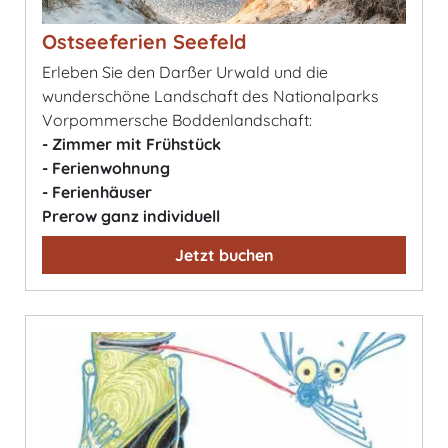
Ostseeferien Seefeld
Erleben Sie den Darßer Urwald und die
wunderschöne Landschaft des Nationalparks
Vorpommersche Boddenlandschaft:
- Zimmer mit Frühstück
- Ferienwohnung
- Ferienhäuser
Prerow ganz individuell
Jetzt buchen