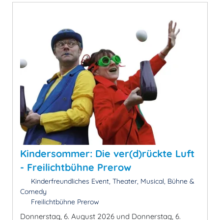
Kindersommer: Die ver(d)rückte Luft
- Freilichtbühne Prerow
Kinderfreundliches Event, Theater, Musical, Bühne &
Comedy
Freilichtbühne Prerow
Donnerstag, 6. August 2026 und Donnerstag, 6.