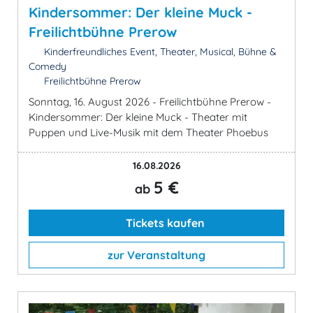
Kindersommer: Der kleine Muck -
Freilichtbühne Prerow
Kinderfreundliches Event, Theater, Musical, Bühne &
Comedy
Freilichtbühne Prerow
Sonntag, 16. August 2026 - Freilichtbühne Prerow -
Kindersommer: Der kleine Muck - Theater mit
Puppen und Live-Musik mit dem Theater Phoebus
16.08.2026
5 €
ab
Tickets kaufen
zur Veranstaltung