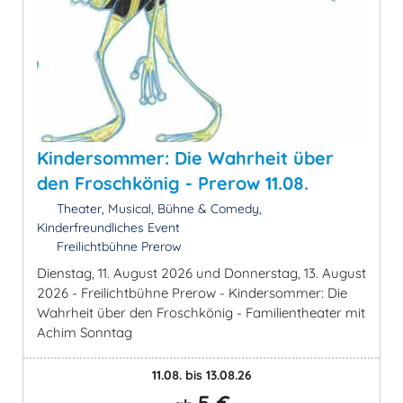
Kindersommer: Die Wahrheit über
den Froschkönig - Prerow 11.08.
Theater, Musical, Bühne & Comedy,
Kinderfreundliches Event
Freilichtbühne Prerow
Dienstag, 11. August 2026 und Donnerstag, 13. August
2026 - Freilichtbühne Prerow - Kindersommer: Die
Wahrheit über den Froschkönig - Familientheater mit
Achim Sonntag
11.08. bis 13.08.26