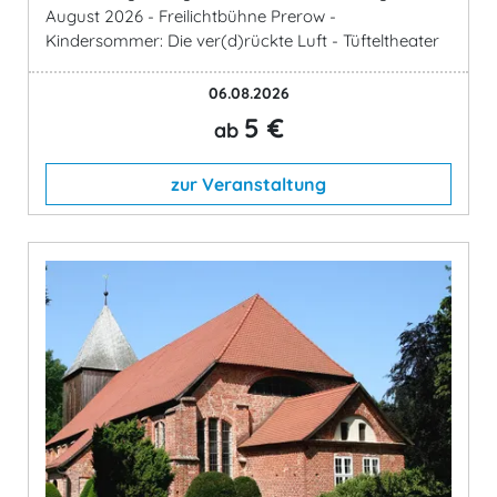
August 2026 - Freilichtbühne Prerow -
Kindersommer: Die ver(d)rückte Luft - Tüfteltheater
06.08.2026
5 €
ab
zur Veranstaltung