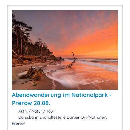
Abendwanderung im Nationalpark -
Prerow 28.08.
Aktiv / Natur / Tour
Darssbahn Endhaltestelle Darßer Ort/Nothafen,
Prerow