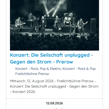
Konzert: Die Seilschaft unplugged -
Gegen den Strom - Prerow
Konzert - Rock, Pop & Elektro, Konzert - Rock & Pop
Freilichtbühne Prerow
Mittwoch, 12. August 2026 - Freilichtbühne Prerow -
Konzert: Die Seilschaft unplugged - Gegen den Strom
- Konzert 2026
12.08.2026