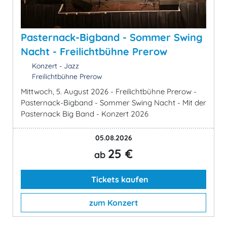
Pasternack-Bigband - Sommer Swing
Nacht - Freilichtbühne Prerow
Konzert - Jazz
Freilichtbühne Prerow
Mittwoch, 5. August 2026 - Freilichtbühne Prerow -
Pasternack-Bigband - Sommer Swing Nacht - Mit der
Pasternack Big Band - Konzert 2026
05.08.2026
25 €
ab
Tickets kaufen
zum Konzert