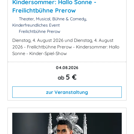
Kindersommer: Hallo Sonne -
Freilichtbühne Prerow
Theater, Musical, Bühne & Comedy,
Kinderfreundliches Event
Freilichtbühne Prerow
Dienstag, 4. August 2026 und Dienstag, 4. August
2026 - Freilichtbühne Prerow - Kindersommer: Hallo
Sonne - Kinder-Spiel-Show
04.08.2026
5 €
ab
zur Veranstaltung